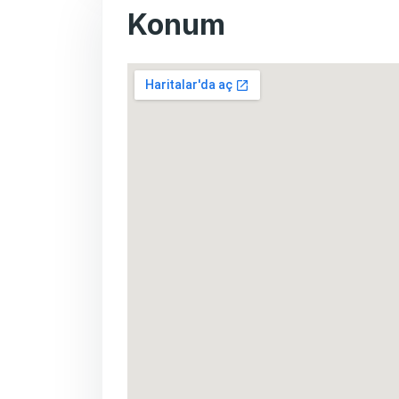
Konum